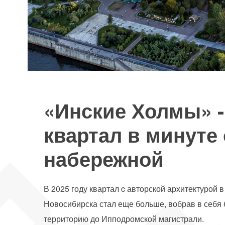
«Инские Холмы» -
квартал в минуте 
набережной
В 2025 году квартал c авторской архитектурой в
Новосибирска стал еще больше, вобрав в себя
территорию до Ипподромской магистрали.