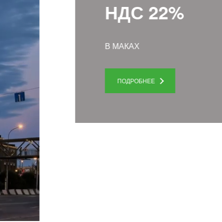
НДС 22%
В МАКАХ
ПОДРОБНЕЕ