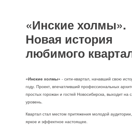
«Инские холмы»
Новая история
любимого кварта
«Инские холмы»
- сити-квартал, начавший свою ист
году. Проект, впечатливший профессиональных архит
простых горожан и гостей Новосибирска, выходит на
уровень.
Квартал стал местом притяжения молодой аудитории
яркое и эффектное настоящее.