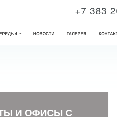
+7 383 2
ЕРЕДЬ 4
НОВОСТИ
ГАЛЕРЕЯ
КОНТАК
И ОФИСЫ С