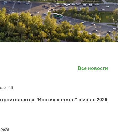
Все новости
ста 2026
строительства "Инских холмов" в июле 2026
 2026