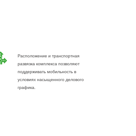
Расположение и транспортная
развязка комплекса позволяют
поддерживать мобильность в
условиях насыщенного делового
графика.