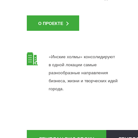
О ПРОЕКТЕ
«Инские холмы» консолидируют
в одной локации самые
разнообразные направления
бизнеса, жизни и творческих идей
города.