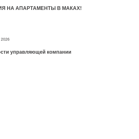
ИЯ НА АПАРТАМЕНТЫ В МАКАХ!
 2026
сти управляющей компании