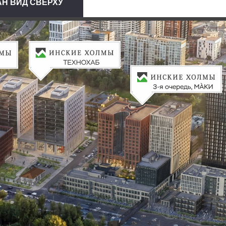
Н ВИД СВЕРХУ