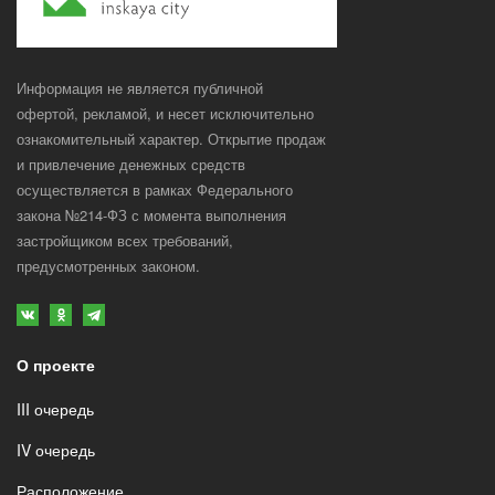
Информация не является публичной
офертой, рекламой, и несет исключительно
ознакомительный характер. Открытие продаж
и привлечение денежных средств
осуществляется в рамках Федерального
закона №214-ФЗ с момента выполнения
застройщиком всех требований,
предусмотренных законом.
О проекте
III очередь
IV очередь
Расположение