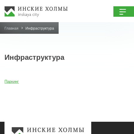
Главная
Инфраструктура
Инфраструктура
Паркинг