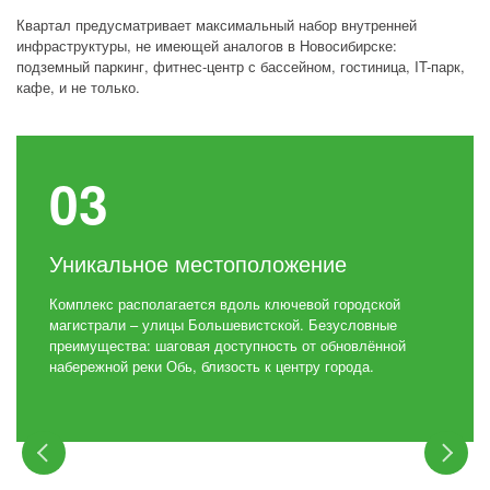
Квартал предусматривает максимальный набор внутренней
инфраструктуры, не имеющей аналогов в Новосибирске:
подземный паркинг, фитнес-центр с бассейном, гостиница, IT-парк,
кафе, и не только.
Уникальное местоположение
Комплекс располагается вдоль ключевой городской
магистрали – улицы Большевистской. Безусловные
преимущества: шаговая доступность от обновлённой
набережной реки Обь, близость к центру города.