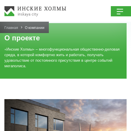
Главная
О компании
О проекте
«Инские Холмы» – многофункциональная общественно-деловая
среда, в которой комфортно жить и работать, получать
удовольствие от постоянного присутствия в центре событий
мегаполиса.