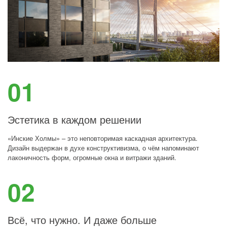
Эстетика в каждом решении
«Инские Холмы» – это неповторимая каскадная архитектура.
Дизайн выдержан в духе конструктивизма, о чём напоминают
лаконичность форм, огромные окна и витражи зданий.
Всё, что нужно. И даже больше