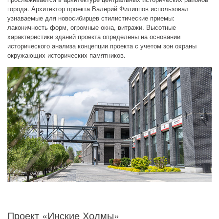
города. Архитектор проекта Валерий Филиппов использовал
узнаваемые для новосибирцев стилистические приемы:
лаконичность форм, огромные окна, витражи. Высотные
характеристики зданий проекта определены на основании
исторического анализа концепции проекта с учетом зон охраны
окружающих исторических памятников.
Проект «Инские Холмы»