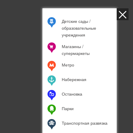
Детские сады /
образовательные
учреждения
Магазины /
супермаркеты
Метро
Загрузка карты...
Набережная
Остановка
Парки
Транспортная развязка