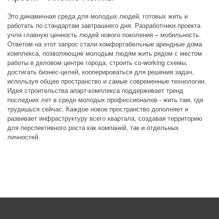
Это динамичная среда для молодых людей, готовых жить и
работать по стандартам завтрашнего дня. Разработчики проекта
учли главную ценность людей нового поколения – мобильность.
Ответом на этот запрос стали комфортабельные арендные дома
комплекса, позволяющие молодым людям жить рядом с местом
работы в деловом центре города, строить сo-working схемы,
достигать бизнес-целей, кооперироваться для решения задач,
используя общее пространство и самые современные технологии.
Идея строительства апарт-комплекса поддерживает тренд
последних лет в среде молодых профессионалов - жить там, где
трудишься сейчас. Каждое новое пространство дополняет и
развивает инфраструктуру всего квартала, создавая территорию
для перспективного роста как компаний, так и отдельных
личностей.