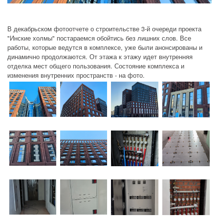
В декабрьском фотоотчете о строительстве 3-й очереди проекта
"Инские холмы" постараемся обойтись без лишних слов. Все
работы, которые ведутся в комплексе, уже были анонсированы и
динамично продолжаются. От этажа к этажу идет внутренняя
отделка мест общего пользования. Состояние комплекса и
изменения внутренних пространств - на фото.