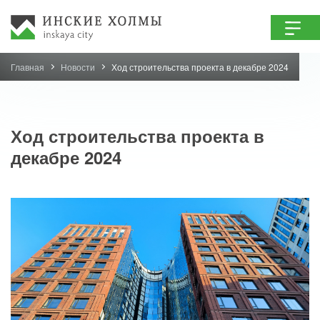
Главная
Новости
Ход строительства проекта в декабре 2024
Ход строительства проекта в
декабре 2024