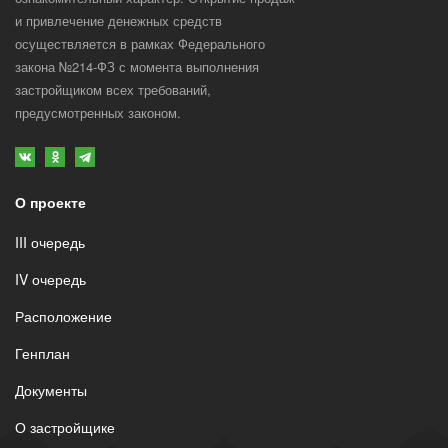
и привлечение денежных средств
осуществляется в рамках Федерального
закона №214-ФЗ с момента выполнения
застройщиком всех требований,
предусмотренных законом.
О проекте
III очередь
IV очередь
Расположение
Генплан
Документы
О застройщике