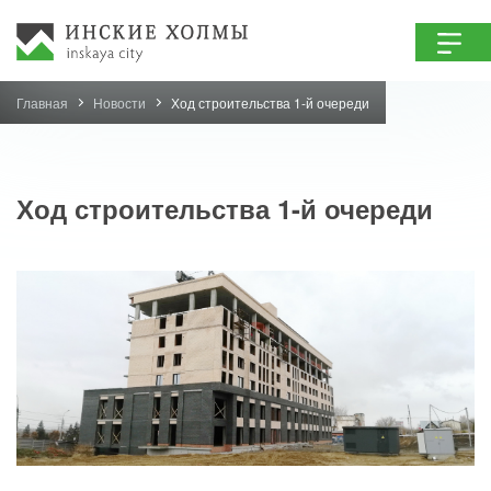
Главная
Новости
Ход строительства 1-й очереди
Ход строительства 1-й очереди