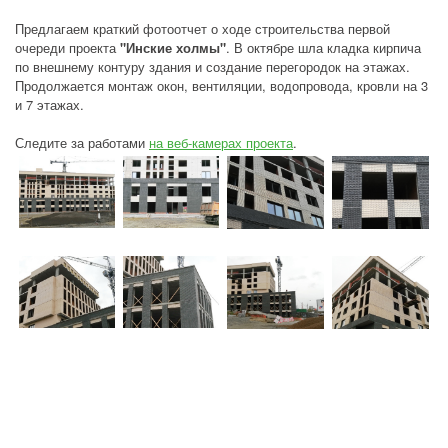
Предлагаем краткий фотоотчет о ходе строительства первой
очереди проекта
"Инские холмы"
. В октябре шла кладка кирпича
по внешнему контуру здания и создание перегородок на этажах.
Продолжается монтаж окон, вентиляции, водопровода, кровли на 3
и 7 этажах.
Следите за работами
на веб-камерах проекта
.