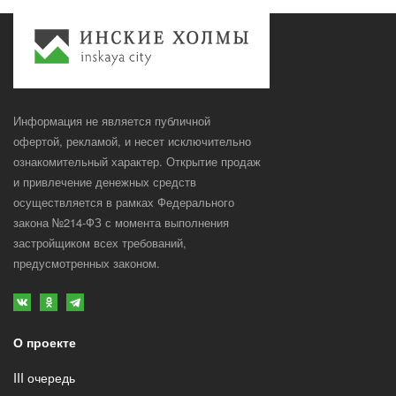
Информация не является публичной
офертой, рекламой, и несет исключительно
ознакомительный характер. Открытие продаж
и привлечение денежных средств
осуществляется в рамках Федерального
закона №214-ФЗ с момента выполнения
застройщиком всех требований,
предусмотренных законом.
О проекте
III очередь