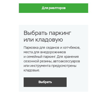
Для риелторов
Выбрать паркинг
или кладовую
Парковка для седанов и хэтчбеков,
места для внедорожников
и семейный паркинг. Для хранения
сезонной резины, автоаксессуаров
или инструмента предусмотрены
кладовые.
Выбрать