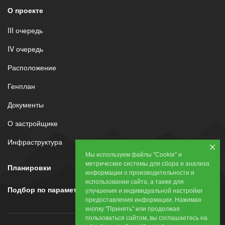
О проекте
III очередь
IV очередь
Расположение
Генплан
Документы
О застройщике
Инфраструктура
Мы используем файлы "Сookie" и
метрические системы для сбора и анализа
Планировки
информации о производительности и
использовании сайта, а также для
Подбор по параметрам
улучшения и индивидуальной настройки
предоставления информации. Нажимая
кнопку "Принять" или продолжая
пользоваться сайтом, вы соглашаетесь на