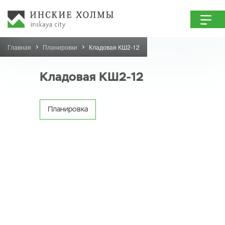
Главная
Планировки
Кладовая КШ2-12
Кладовая КШ2-12
Планировка