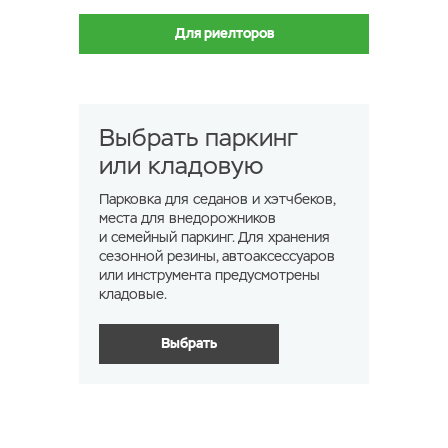
Для риелторов
Выбрать паркинг
или кладовую
Парковка для седанов и хэтчбеков,
места для внедорожников
и семейный паркинг. Для хранения
сезонной резины, автоаксессуаров
или инструмента предусмотрены
кладовые.
Выбрать