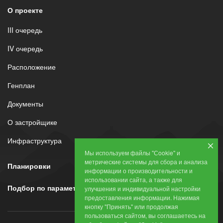
О проекте
III очередь
IV очередь
Расположение
Генплан
Документы
О застройщике
Инфраструктура
Мы используем файлы "Сookie" и
метрические системы для сбора и анализа
Планировки
информации о производительности и
использовании сайта, а также для
Подбор по параметрам
улучшения и индивидуальной настройки
предоставления информации. Нажимая
кнопку "Принять" или продолжая
пользоваться сайтом, вы соглашаетесь на