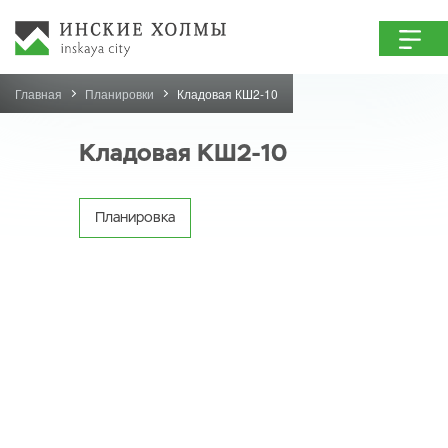
Главная
Планировки
Кладовая КШ2-10
Кладовая КШ2-10
Планировка