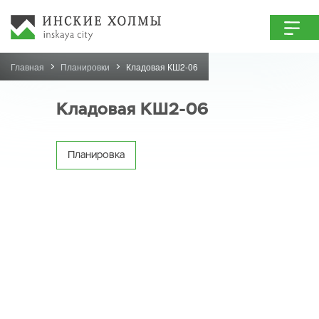
Главная
Планировки
Кладовая КШ2-06
Кладовая КШ2-06
Планировка