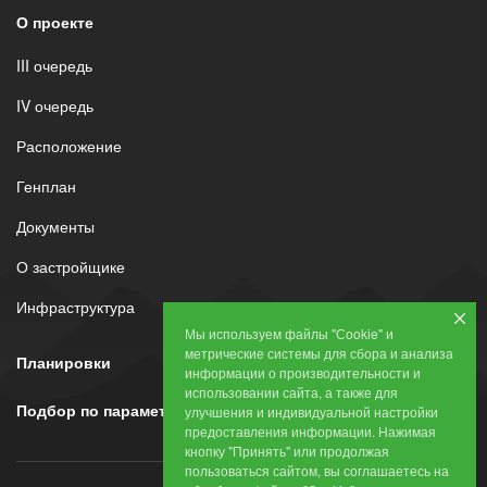
О проекте
III очередь
IV очередь
Расположение
Генплан
Документы
О застройщике
Инфраструктура
Мы используем файлы "Сookie" и
метрические системы для сбора и анализа
Планировки
информации о производительности и
использовании сайта, а также для
Подбор по параметрам
улучшения и индивидуальной настройки
предоставления информации. Нажимая
кнопку "Принять" или продолжая
пользоваться сайтом, вы соглашаетесь на