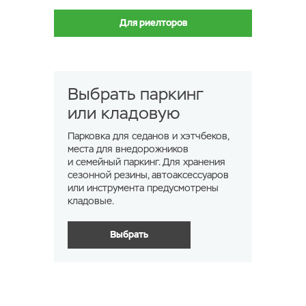
Для риелторов
Выбрать паркинг
или кладовую
Парковка для седанов и хэтчбеков,
места для внедорожников
и семейный паркинг. Для хранения
сезонной резины, автоаксессуаров
или инструмента предусмотрены
кладовые.
Выбрать