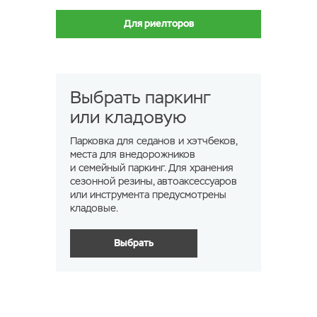
Для риелторов
Выбрать паркинг
или кладовую
Парковка для седанов и хэтчбеков,
места для внедорожников
и семейный паркинг. Для хранения
сезонной резины, автоаксессуаров
или инструмента предусмотрены
кладовые.
Выбрать