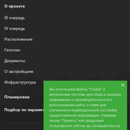
О проекте
III очередь
IV очередь
Расположение
Генплан
Документы
О застройщике
Инфраструктура
Мы используем файлы "Сookie" и
метрические системы для сбора и анализа
Планировки
информации о производительности и
использовании сайта, а также для
Подбор по параметрам
улучшения и индивидуальной настройки
предоставления информации. Нажимая
кнопку "Принять" или продолжая
пользоваться сайтом, вы соглашаетесь на