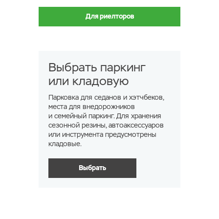
Для риелторов
Выбрать паркинг
или кладовую
Парковка для седанов и хэтчбеков,
места для внедорожников
и семейный паркинг. Для хранения
сезонной резины, автоаксессуаров
или инструмента предусмотрены
кладовые.
Выбрать