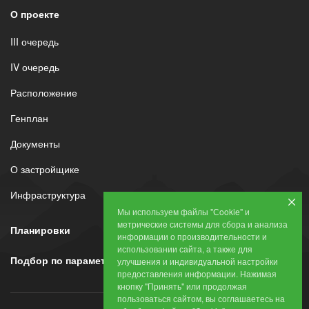
О проекте
III очередь
IV очередь
Расположение
Генплан
Документы
О застройщике
Инфраструктура
Мы используем файлы "Сookie" и
метрические системы для сбора и анализа
Планировки
информации о производительности и
использовании сайта, а также для
Подбор по параметрам
улучшения и индивидуальной настройки
предоставления информации. Нажимая
кнопку "Принять" или продолжая
пользоваться сайтом, вы соглашаетесь на