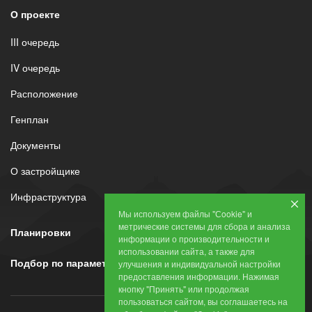
О проекте
III очередь
IV очередь
Расположение
Генплан
Документы
О застройщике
Инфраструктура
Мы используем файлы "Сookie" и
метрические системы для сбора и анализа
Планировки
информации о производительности и
использовании сайта, а также для
Подбор по параметрам
улучшения и индивидуальной настройки
предоставления информации. Нажимая
кнопку "Принять" или продолжая
пользоваться сайтом, вы соглашаетесь на