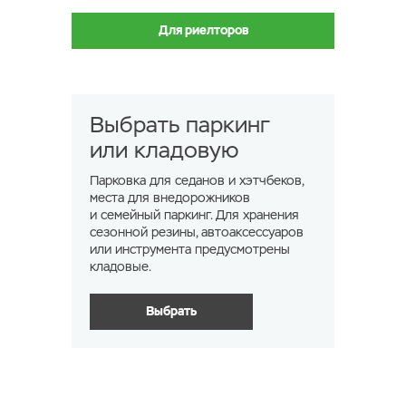
Для риелторов
Выбрать паркинг
или кладовую
Парковка для седанов и хэтчбеков,
места для внедорожников
и семейный паркинг. Для хранения
сезонной резины, автоаксессуаров
или инструмента предусмотрены
кладовые.
Выбрать