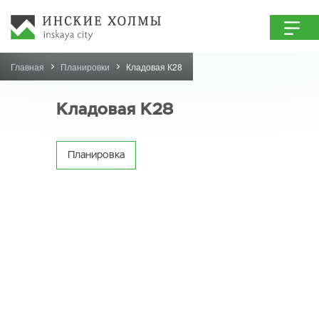
Главная
Планировки
Кладовая К28
Кладовая К28
Планировка