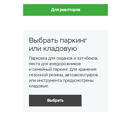
Для риелторов
Выбрать паркинг
или кладовую
Парковка для седанов и хэтчбеков,
места для внедорожников
и семейный паркинг. Для хранения
сезонной резины, автоаксессуаров
или инструмента предусмотрены
кладовые.
Выбрать