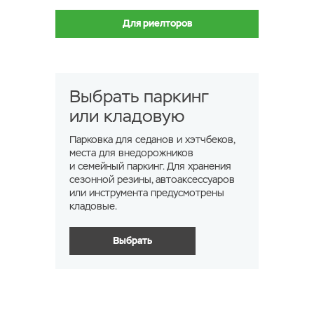
Для риелторов
Выбрать паркинг
или кладовую
Парковка для седанов и хэтчбеков,
места для внедорожников
и семейный паркинг. Для хранения
сезонной резины, автоаксессуаров
или инструмента предусмотрены
кладовые.
Выбрать