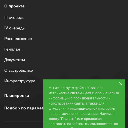
О проекте
III очередь
IV очередь
Расположение
Генплан
Документы
О застройщике
Инфраструктура
Мы используем файлы "Сookie" и
метрические системы для сбора и анализа
Планировки
информации о производительности и
использовании сайта, а также для
Подбор по параметрам
улучшения и индивидуальной настройки
предоставления информации. Нажимая
кнопку "Принять" или продолжая
пользоваться сайтом, вы соглашаетесь на