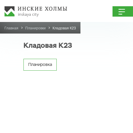
Главная
Планировки
Кладовая К23
Кладовая К23
Планировка