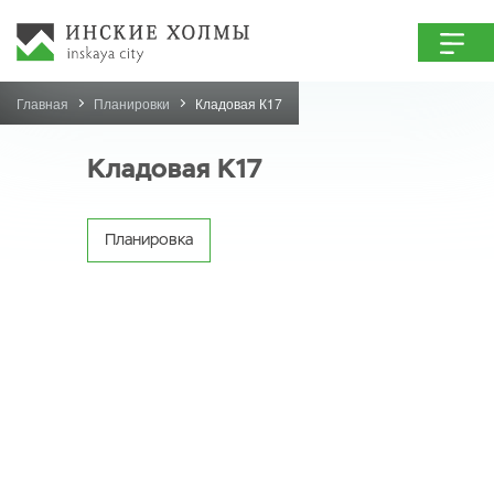
Главная
Планировки
Кладовая К17
Кладовая К17
Планировка