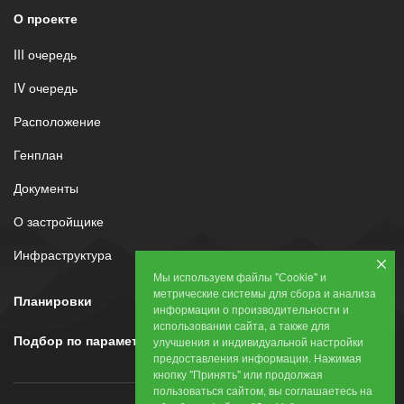
О проекте
III очередь
IV очередь
Расположение
Генплан
Документы
О застройщике
Инфраструктура
Мы используем файлы "Сookie" и
метрические системы для сбора и анализа
Планировки
информации о производительности и
использовании сайта, а также для
Подбор по параметрам
улучшения и индивидуальной настройки
предоставления информации. Нажимая
кнопку "Принять" или продолжая
пользоваться сайтом, вы соглашаетесь на