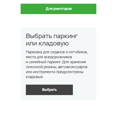
Для риелторов
Выбрать паркинг
или кладовую
Парковка для седанов и хэтчбеков,
места для внедорожников
и семейный паркинг. Для хранения
сезонной резины, автоаксессуаров
или инструмента предусмотрены
кладовые.
Выбрать