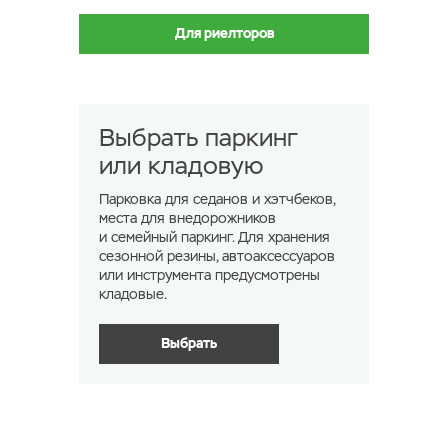
Для риелторов
Выбрать паркинг
или кладовую
Парковка для седанов и хэтчбеков,
места для внедорожников
и семейный паркинг. Для хранения
сезонной резины, автоаксессуаров
или инструмента предусмотрены
кладовые.
Выбрать