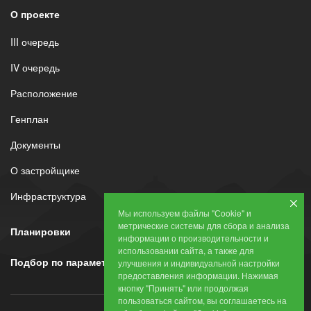
О проекте
III очередь
IV очередь
Расположение
Генплан
Документы
О застройщике
Инфраструктура
Мы используем файлы "Сookie" и
метрические системы для сбора и анализа
Планировки
информации о производительности и
использовании сайта, а также для
Подбор по параметрам
улучшения и индивидуальной настройки
предоставления информации. Нажимая
кнопку "Принять" или продолжая
пользоваться сайтом, вы соглашаетесь на