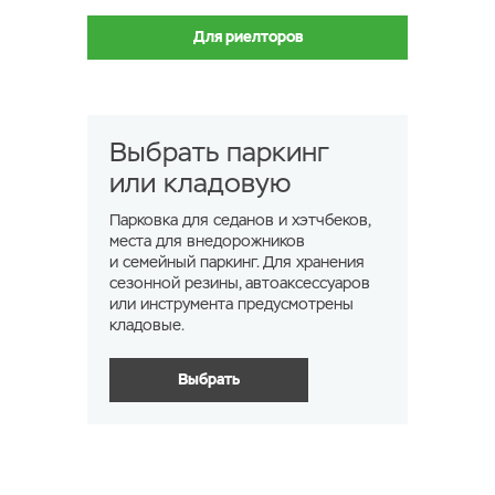
Для риелторов
Выбрать паркинг
или кладовую
Парковка для седанов и хэтчбеков,
места для внедорожников
и семейный паркинг. Для хранения
сезонной резины, автоаксессуаров
или инструмента предусмотрены
кладовые.
Выбрать