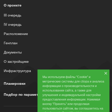
О проекте
III очередь
IV очередь
Расположение
Генплан
Документы
О застройщике
Инфраструктура
Мы используем файлы "Сookie" и
метрические системы для сбора и анализа
Планировки
информации о производительности и
использовании сайта, а также для
Подбор по параметрам
улучшения и индивидуальной настройки
предоставления информации. Нажимая
кнопку "Принять" или продолжая
пользоваться сайтом, вы соглашаетесь на