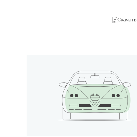
Скачать