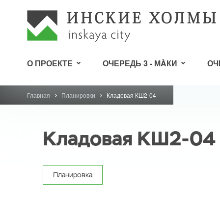
О ПРОЕКТЕ
ОЧЕРЕДЬ 3 - МÀКИ
ОЧ
Главная
Планировки
Кладовая КШ2-04
Кладовая КШ2-04
Планировка