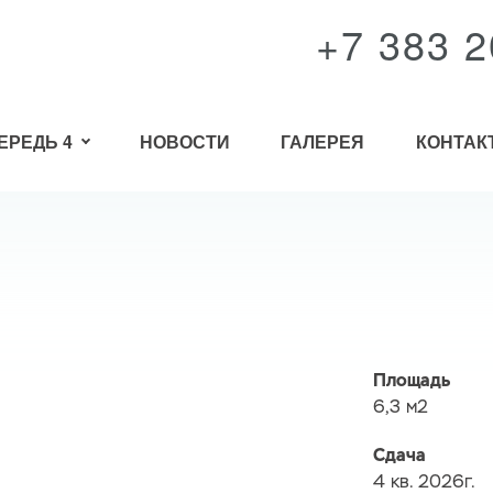
+7 383 2
ЕРЕДЬ 4
НОВОСТИ
ГАЛЕРЕЯ
КОНТАК
Площадь
6,3 м2
Сдача
4 кв. 2026г.