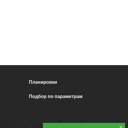
Планировки
Подбор по параметрам