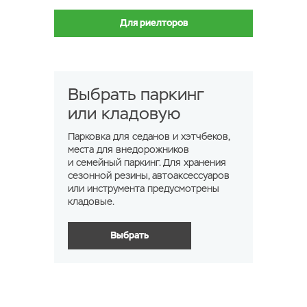
Для риелторов
Выбрать паркинг
или кладовую
Парковка для седанов и хэтчбеков,
места для внедорожников
и семейный паркинг. Для хранения
сезонной резины, автоаксессуаров
или инструмента предусмотрены
кладовые.
Выбрать