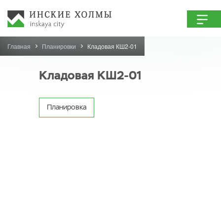
Главная
Планировки
Кладовая КШ2-01
Кладовая КШ2-01
Планировка