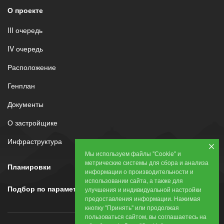
О проекте
III очередь
IV очередь
Расположение
Генплан
Документы
О застройщике
Инфраструктура
Мы используем файлы "Сookie" и
метрические системы для сбора и анализа
Планировки
информации о производительности и
использовании сайта, а также для
Подбор по параметрам
улучшения и индивидуальной настройки
предоставления информации. Нажимая
кнопку "Принять" или продолжая
пользоваться сайтом, вы соглашаетесь на