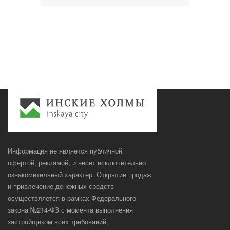
Информация не является публичной
офертой, рекламой, и несет исключительно
ознакомительный характер. Открытие продаж
и привлечение денежных средств
осуществляется в рамках Федерального
закона №214-ФЗ с момента выполнения
застройщиком всех требований,