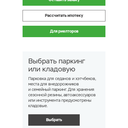
Рассчитать ипотеку
Для риелторов
Выбрать паркинг
или кладовую
Парковка для седанов и хэтчбеков,
места для внедорожников
и семейный паркинг. Для хранения
сезонной резины, автоаксессуаров
или инструмента предусмотрены
кладовые.
Выбрать