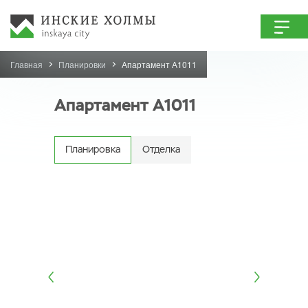
Главная
Планировки
Апартамент А1011
Апартамент А1011
Планировка
Отделка