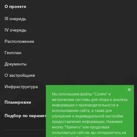
О проекте
III очередь
IV очередь
Расположение
Генплан
Документы
О застройщике
Инфраструктура
Мы используем файлы "Сookie" и
метрические системы для сбора и анализа
Планировки
информации о производительности и
использовании сайта, а также для
Подбор по параметрам
улучшения и индивидуальной настройки
предоставления информации. Нажимая
кнопку "Принять" или продолжая
пользоваться сайтом, вы соглашаетесь на