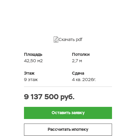
Скачать pdf
Площадь
Потолки
42,50 м2
2,7 м
Этаж
Сдача
9 этаж
4 кв. 2026г.
9 137 500 руб.
Оставить заявку
Рассчитать ипотеку