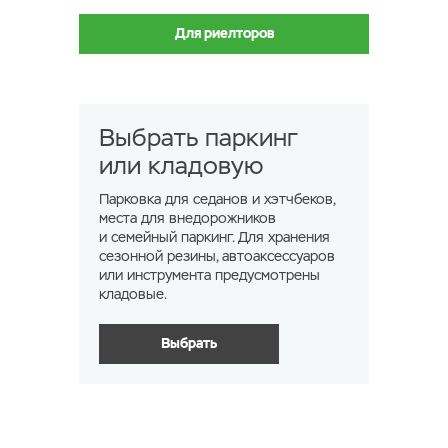
Для риелторов
Выбрать паркинг
или кладовую
Парковка для седанов и хэтчбеков,
места для внедорожников
и семейный паркинг. Для хранения
сезонной резины, автоаксессуаров
или инструмента предусмотрены
кладовые.
Выбрать