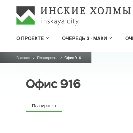
О ПРОЕКТЕ
ОЧЕРЕДЬ 3 - МÀКИ
ОЧ
Главная
Планировки
Офис 916
Офис 916
Планировка