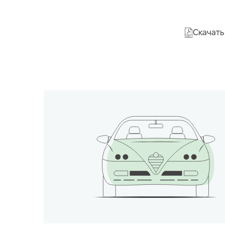
Скачать