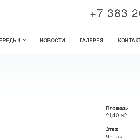
+7 383 2
ЕРЕДЬ 4
НОВОСТИ
ГАЛЕРЕЯ
КОНТАК
Площадь
21,40 м2
Этаж
9 этаж