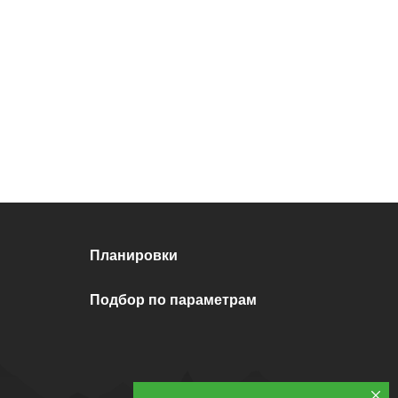
Планировки
Подбор по параметрам