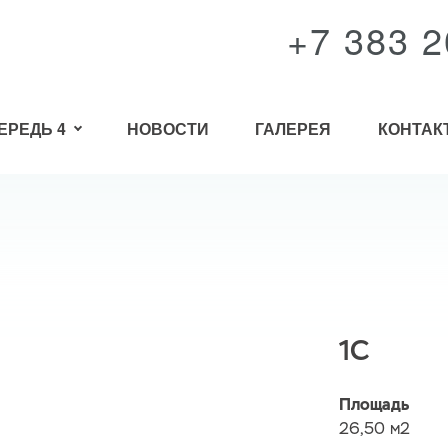
+7 383 2
ЕРЕДЬ 4
НОВОСТИ
ГАЛЕРЕЯ
КОНТАК
1C
Площадь
26,50 м2