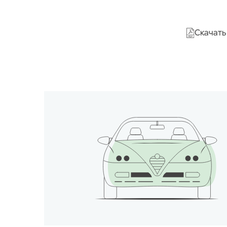
Скачать