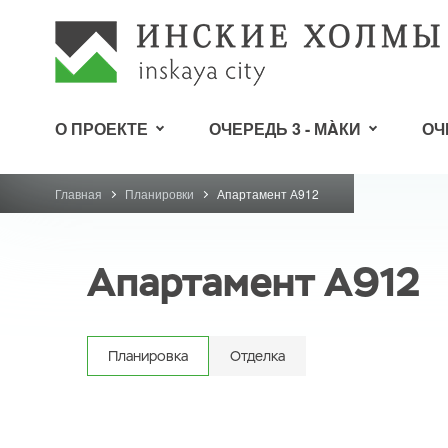
О ПРОЕКТЕ
ОЧЕРЕДЬ 3 - МÀКИ
ОЧ
Главная
Планировки
Апартамент А912
Апартамент А912
Планировка
Отделка