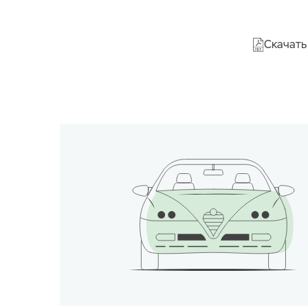
Скачать