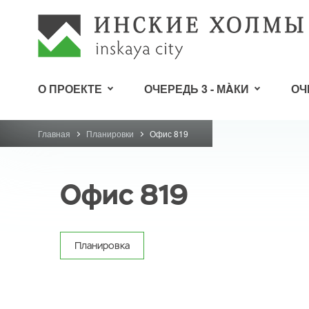
О ПРОЕКТЕ
ОЧЕРЕДЬ 3 - МÀКИ
ОЧ
Главная
Планировки
Офис 819
Офис 819
Планировка