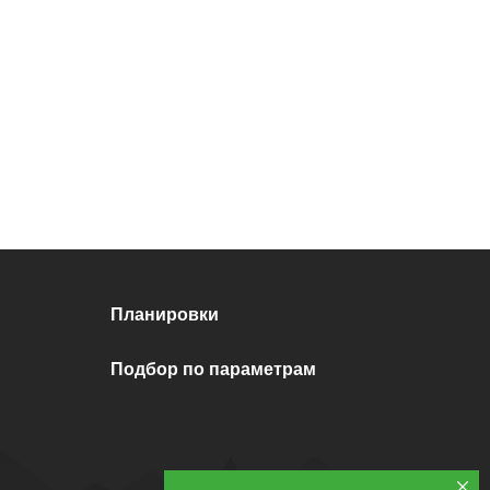
Планировки
Подбор по параметрам