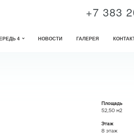
+7 383 2
ЕРЕДЬ 4
НОВОСТИ
ГАЛЕРЕЯ
КОНТАК
Площадь
52,50 м2
Этаж
8 этаж