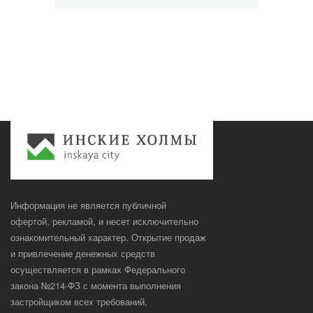
Информация не является публичной
офертой, рекламой, и несет исключительно
ознакомительный характер. Открытие продаж
и привлечение денежных средств
осуществляется в рамках Федерального
закона №214-ФЗ с момента выполнения
застройщиком всех требований,