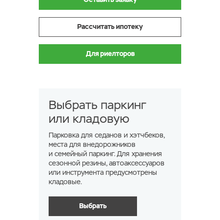
Рассчитать ипотеку
Для риелторов
Выбрать паркинг
или кладовую
Парковка для седанов и хэтчбеков,
места для внедорожников
и семейный паркинг. Для хранения
сезонной резины, автоаксессуаров
или инструмента предусмотрены
кладовые.
Выбрать