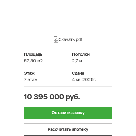
Скачать pdf
Площадь
Потолки
52,50 м2
2,7 м
Этаж
Сдача
7 этаж
4 кв. 2026г.
10 395 000 руб.
Оставить заявку
Рассчитать ипотеку