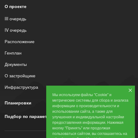
О проекте
III очередь
IV очередь
Расположение
Генплан
Документы
О застройщике
Инфраструктура
Мы используем файлы "Сookie" и
метрические системы для сбора и анализа
Планировки
информации о производительности и
использовании сайта, а также для
Подбор по параметрам
улучшения и индивидуальной настройки
предоставления информации. Нажимая
кнопку "Принять" или продолжая
пользоваться сайтом, вы соглашаетесь на