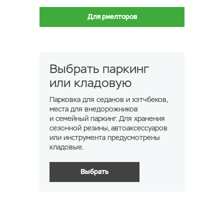
Для риелторов
Выбрать паркинг
или кладовую
Парковка для седанов и хэтчбеков,
места для внедорожников
и семейный паркинг. Для хранения
сезонной резины, автоаксессуаров
или инструмента предусмотрены
кладовые.
Выбрать