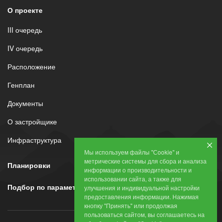
О проекте
III очередь
IV очередь
Расположение
Генплан
Документы
О застройщике
Инфраструктура
Мы используем файлы "Сookie" и
метрические системы для сбора и анализа
Планировки
информации о производительности и
использовании сайта, а также для
Подбор по параметрам
улучшения и индивидуальной настройки
предоставления информации. Нажимая
кнопку "Принять" или продолжая
пользоваться сайтом, вы соглашаетесь на