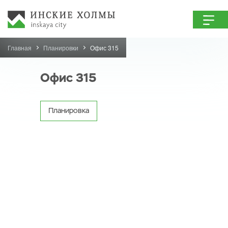
Главная
Планировки
Офис 315
Офис 315
Планировка