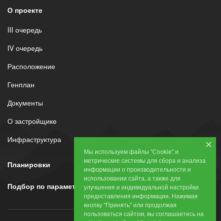
О проекте
III очередь
IV очередь
Расположение
Генплан
Документы
О застройщике
Инфраструктура
Мы используем файлы "Сookie" и
метрические системы для сбора и анализа
Планировки
информации о производительности и
использовании сайта, а также для
Подбор по параметрам
улучшения и индивидуальной настройки
предоставления информации. Нажимая
кнопку "Принять" или продолжая
пользоваться сайтом, вы соглашаетесь на