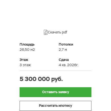
Скачать pdf
Площадь
Потолки
26,50 м2
2,7 м
Этаж
Сдача
3 этаж
4 кв. 2026г.
5 300 000 руб.
Оставить заявку
Рассчитать ипотеку