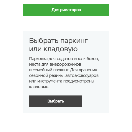
Для риелторов
Выбрать паркинг
или кладовую
Парковка для седанов и хэтчбеков,
места для внедорожников
и семейный паркинг. Для хранения
сезонной резины, автоаксессуаров
или инструмента предусмотрены
кладовые.
Выбрать