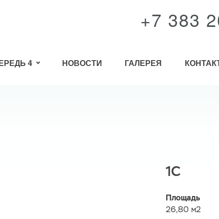
+7 383 2
ЕРЕДЬ 4
НОВОСТИ
ГАЛЕРЕЯ
КОНТАК
1C
Площадь
26,80 м2