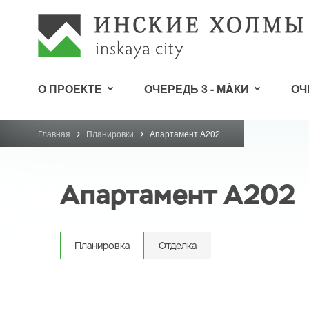
О ПРОЕКТЕ
ОЧЕРЕДЬ 3 - МÀКИ
ОЧ
Главная
Планировки
Апартамент А202
Апартамент А202
Планировка
Отделка