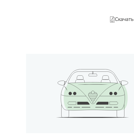
Скачать