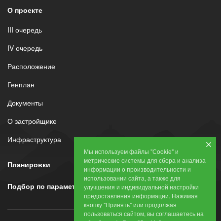
О проекте
III очередь
IV очередь
Расположение
Генплан
Документы
О застройщике
Инфраструктура
Мы используем файлы "Сookie" и
метрические системы для сбора и анализа
Планировки
информации о производительности и
использовании сайта, а также для
Подбор по параметрам
улучшения и индивидуальной настройки
предоставления информации. Нажимая
кнопку "Принять" или продолжая
пользоваться сайтом, вы соглашаетесь на