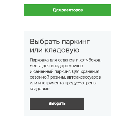
Для риелторов
Выбрать паркинг
или кладовую
Парковка для седанов и хэтчбеков,
места для внедорожников
и семейный паркинг. Для хранения
сезонной резины, автоаксессуаров
или инструмента предусмотрены
кладовые.
Выбрать