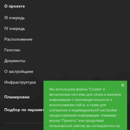
О проекте
III очередь
IV очередь
Расположение
Генплан
Документы
О застройщике
Инфраструктура
Мы используем файлы "Сookie" и
метрические системы для сбора и анализа
Планировки
информации о производительности и
использовании сайта, а также для
Подбор по параметрам
улучшения и индивидуальной настройки
предоставления информации. Нажимая
кнопку "Принять" или продолжая
пользоваться сайтом, вы соглашаетесь на