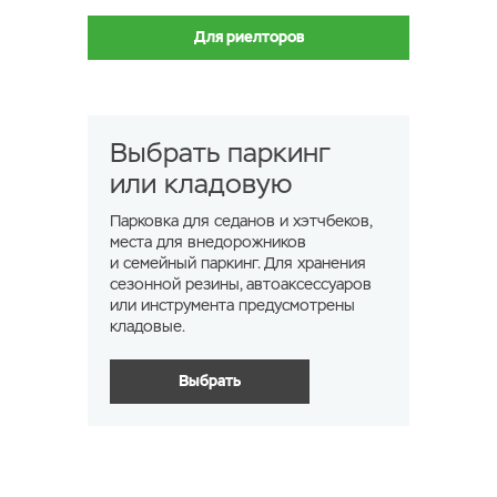
Для риелторов
Выбрать паркинг
или кладовую
Парковка для седанов и хэтчбеков,
места для внедорожников
и семейный паркинг. Для хранения
сезонной резины, автоаксессуаров
или инструмента предусмотрены
кладовые.
Выбрать