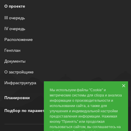
О проекте
III очередь
IV очередь
Расположение
Генплан
Документы
О застройщике
Инфраструктура
Мы используем файлы "Сookie" и
метрические системы для сбора и анализа
Планировки
информации о производительности и
использовании сайта, а также для
Подбор по параметрам
улучшения и индивидуальной настройки
предоставления информации. Нажимая
кнопку "Принять" или продолжая
пользоваться сайтом, вы соглашаетесь на