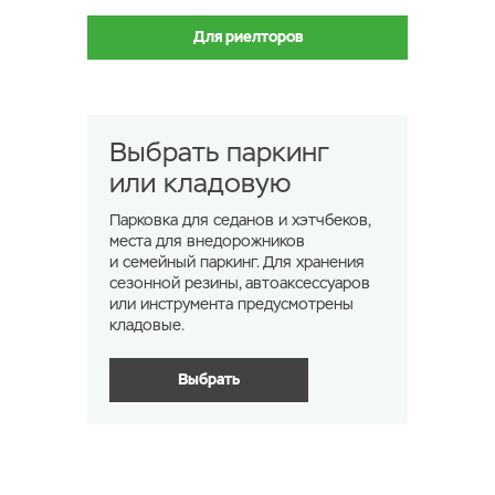
Для риелторов
Выбрать паркинг
или кладовую
Парковка для седанов и хэтчбеков,
места для внедорожников
и семейный паркинг. Для хранения
сезонной резины, автоаксессуаров
или инструмента предусмотрены
кладовые.
Выбрать