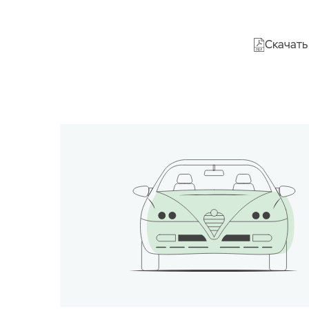
Скачать