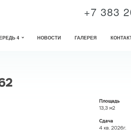
+7 383 2
ЕРЕДЬ 4
НОВОСТИ
ГАЛЕРЕЯ
КОНТАК
62
Площадь
13,3 м2
Сдача
4 кв. 2026г.