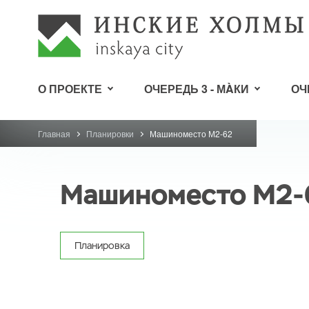
О ПРОЕКТЕ
ОЧЕРЕДЬ 3 - МÀКИ
ОЧ
Главная
Планировки
Машиноместо М2-62
Машиноместо М2-
Планировка