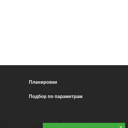
Планировки
Подбор по параметрам