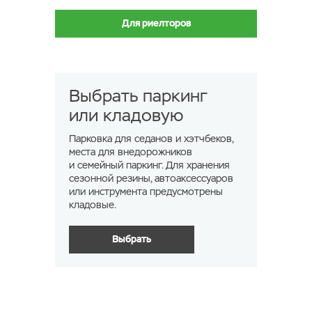
Для риелторов
Выбрать паркинг
или кладовую
Парковка для седанов и хэтчбеков,
места для внедорожников
и семейный паркинг. Для хранения
сезонной резины, автоаксессуаров
или инструмента предусмотрены
кладовые.
Выбрать