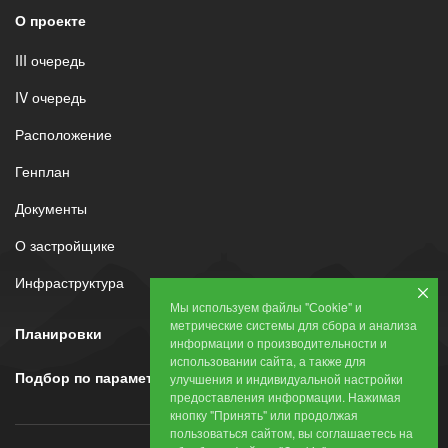
О проекте
III очередь
IV очередь
Расположение
Генплан
Документы
О застройщике
Инфраструктура
Мы используем файлы "Сookie" и
метрические системы для сбора и анализа
Планировки
информации о производительности и
использовании сайта, а также для
Подбор по параметрам
улучшения и индивидуальной настройки
предоставления информации. Нажимая
кнопку "Принять" или продолжая
пользоваться сайтом, вы соглашаетесь на