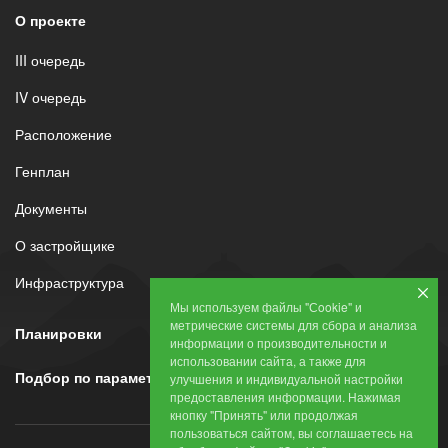
О проекте
III очередь
IV очередь
Расположение
Генплан
Документы
О застройщике
Инфраструктура
Мы используем файлы "Сookie" и
метрические системы для сбора и анализа
Планировки
информации о производительности и
использовании сайта, а также для
Подбор по параметрам
улучшения и индивидуальной настройки
предоставления информации. Нажимая
кнопку "Принять" или продолжая
пользоваться сайтом, вы соглашаетесь на