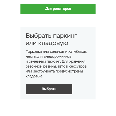
Для риелторов
Выбрать паркинг
или кладовую
Парковка для седанов и хэтчбеков,
места для внедорожников
и семейный паркинг. Для хранения
сезонной резины, автоаксессуаров
или инструмента предусмотрены
кладовые.
Выбрать